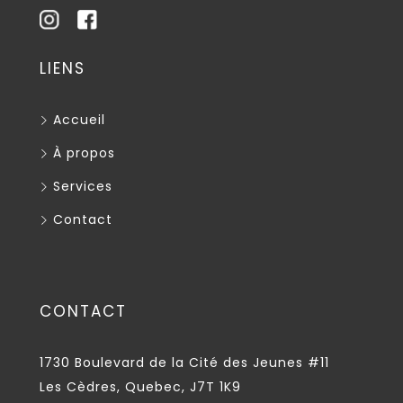
LIENS
Accueil
À propos
Services
Contact
CONTACT
1730 Boulevard de la Cité des Jeunes #11
Les Cèdres, Quebec, J7T 1K9