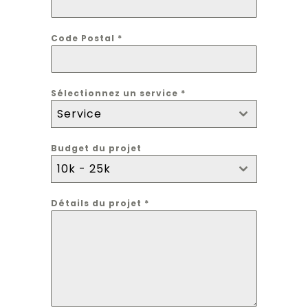
Code Postal
*
Sélectionnez un service
*
Service
Budget du projet
10k - 25k
Détails du projet
*