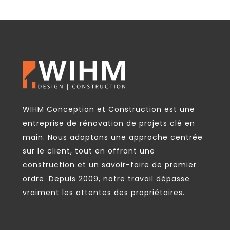
WIHM Conception et Construction est une
entreprise de rénovation de projets clé en
main. Nous adoptons une approche centrée
sur le client, tout en offrant une
construction et un savoir-faire de premier
ordre. Depuis 2009, notre travail dépasse
vraiment les attentes des propriétaires.