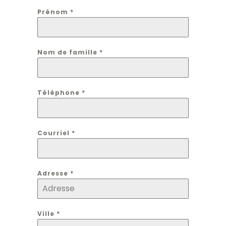
Prénom
*
Nom de famille
*
Téléphone
*
Courriel
*
Adresse
*
Ville
*