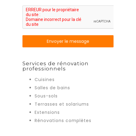
Envoyer le message
Services de rénovation
professionnels
Cuisines
Salles de bains
Sous-sols
Terrasses et solariums
Extensions
Rénovations complètes